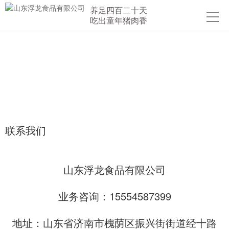
养足四百二十天
吃出童年猪肉香
联系我们
山东浮龙食品有限公司
业务咨询：15554587399
地址：山东省济南市槐荫区振兴街街道经十路