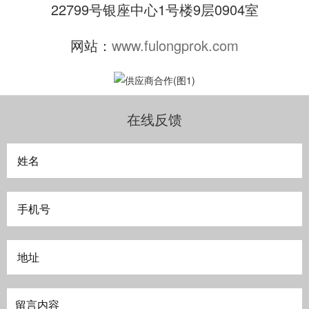
22799号银座中心1号楼9层0904室
网站：
www.fulongprok.com
在线反馈