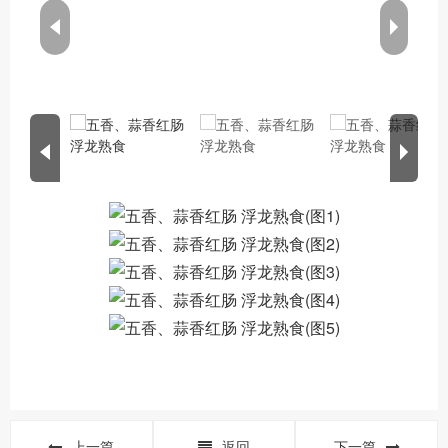
上一篇
返回
下一篇