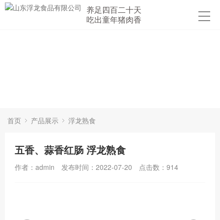
养足四百二十天
吃出童年猪肉香
首页
产品展示
浮龙熟食
五香、蒜香红肠 浮龙熟食
作者：admin
发布时间：2022-07-20
点击数：
914