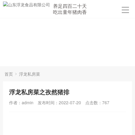
养足四百二十天
吃出童年猪肉香
首页
浮龙私房菜
浮龙私房菜之孜然猪排
作者：admin
发布时间：2022-07-20
点击数：
767